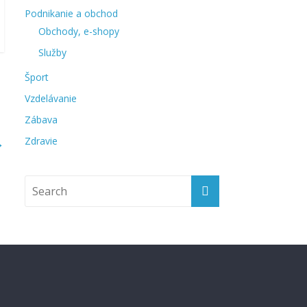
Podnikanie a obchod
Obchody, e-shopy
Služby
Šport
Vzdelávanie
Zábava
→
Zdravie