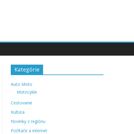
Kategórie
Auto-Moto
Motocykle
Cestovanie
Kultúra
Novinky z regiónu
Počítače a internet