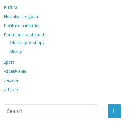
Kultúra
Novinky z regiónu
Počítače a internet
Podnikanie a obchod
Obchody, e-shopy
Služby
Šport
Vzdelávanie
Zábava
Zdravie