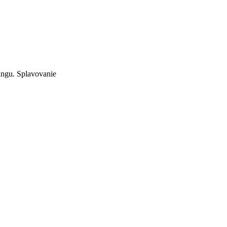
tingu. Splavovanie