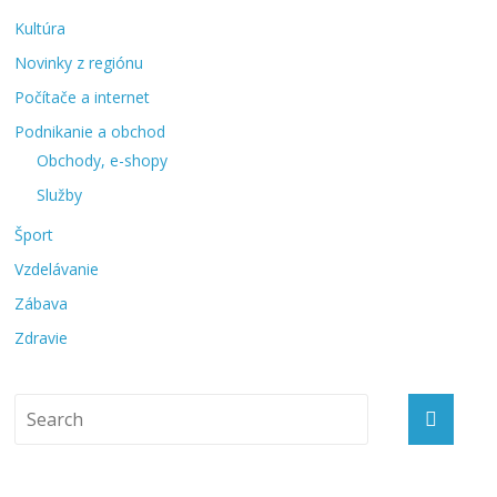
Kultúra
Novinky z regiónu
Počítače a internet
Podnikanie a obchod
Obchody, e-shopy
Služby
Šport
Vzdelávanie
Zábava
Zdravie